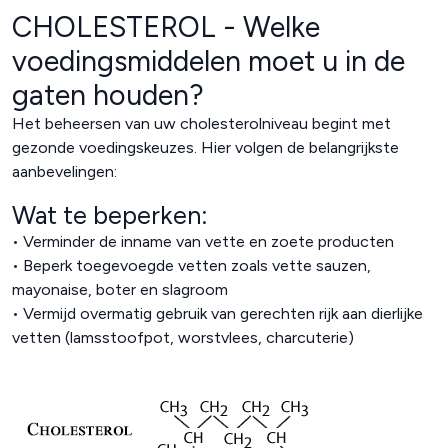
CHOLESTEROL - Welke
voedingsmiddelen moet u in de
gaten houden?
Het beheersen van uw cholesterolniveau begint met
gezonde voedingskeuzes. Hier volgen de belangrijkste
aanbevelingen:
Wat te beperken:
• Verminder de inname van vette en zoete producten
• Beperk toegevoegde vetten zoals vette sauzen,
mayonaise, boter en slagroom
• Vermijd overmatig gebruik van gerechten rijk aan dierlijke
vetten (lamsstoofpot, worstvlees, charcuterie)