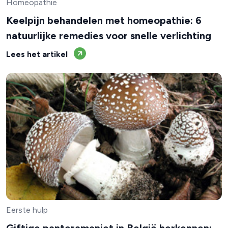
Homeopathie
Keelpijn behandelen met homeopathie: 6
natuurlijke remedies voor snelle verlichting
Lees het artikel
Eerste hulp