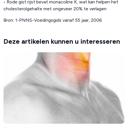
• Rode gist rijst bevat monacoline K, wat kan helpen het
cholesterolgehalte met ongeveer 20% te verlagen
Bron: 1-PNNS-Voedingsgids vanaf 55 jaar, 2006
Deze artikelen kunnen u interesseren