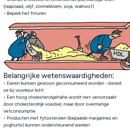
(raapzaad, olijf, zonnebloem, soja, walnoot)
• Beperk het frituren
Belangrijke wetenswaardigheden:
• Eieren kunnen gewoon geconsumeerd worden - bereid
ze bij voorkeur licht
• Een hoog cholesterolgehalte wordt niet veroorzaakt
door cholesterolrijk voedsel, maar door overmatige
vetconsumptie
• Producten met fytosterolen (bepaalde margarines en
yoghurts) kunnen ondersteunend werken