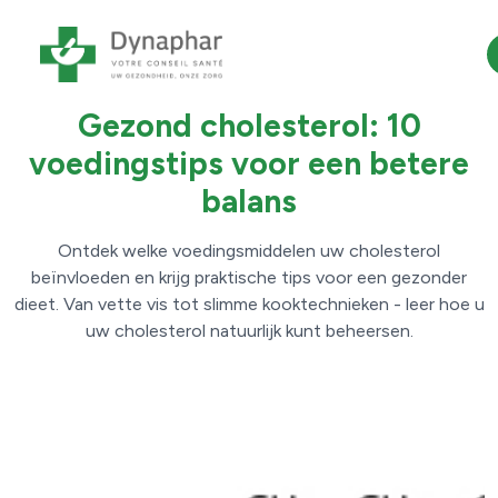
30 april 2025
Cholesterol
Gezond cholesterol: 10
voedingstips voor een betere
balans
Ontdek welke voedingsmiddelen uw cholesterol
beïnvloeden en krijg praktische tips voor een gezonder
dieet. Van vette vis tot slimme kooktechnieken - leer hoe u
uw cholesterol natuurlijk kunt beheersen.