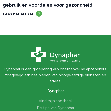
gebruik en voordelen voor gezondheid
Lees het artikel
Dynaphar is een groepering van onafhankelijke apothekers,
toegewijd aan het bieden van hoogwaardige diensten en
advies.
Dynaphar
Vind mijn apotheek
De tips van Dynaphar