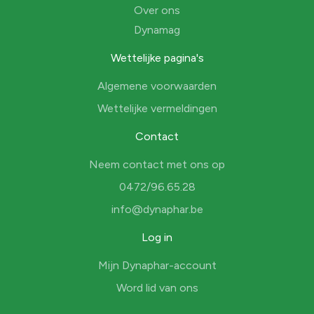
Over ons
Dynamag
Wettelijke pagina's
Algemene voorwaarden
Wettelijke vermeldingen
Contact
Neem contact met ons op
0472/96.65.28
info@dynaphar.be
Log in
Mijn Dynaphar-account
Word lid van ons