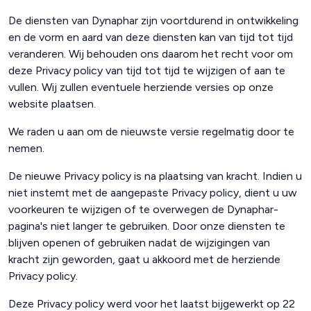
De diensten van Dynaphar zijn voortdurend in ontwikkeling
en de vorm en aard van deze diensten kan van tijd tot tijd
veranderen. Wij behouden ons daarom het recht voor om
deze Privacy policy van tijd tot tijd te wijzigen of aan te
vullen. Wij zullen eventuele herziende versies op onze
website plaatsen.
We raden u aan om de nieuwste versie regelmatig door te
nemen.
De nieuwe Privacy policy is na plaatsing van kracht. Indien u
niet instemt met de aangepaste Privacy policy, dient u uw
voorkeuren te wijzigen of te overwegen de Dynaphar-
pagina's niet langer te gebruiken. Door onze diensten te
blijven openen of gebruiken nadat de wijzigingen van
kracht zijn geworden, gaat u akkoord met de herziende
Privacy policy.
Deze Privacy policy werd voor het laatst bijgewerkt op 22