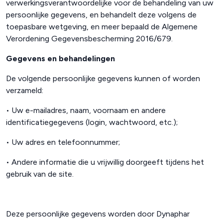
verwerkingsverantwoordelijke voor de behandeling van uw
persoonlijke gegevens, en behandelt deze volgens de
toepasbare wetgeving, en meer bepaald de Algemene
Verordening Gegevensbescherming 2016/679.
Gegevens en behandelingen
De volgende persoonlijke gegevens kunnen of worden
verzameld:
•
Uw e-mailadres, naam, voornaam en andere
identificatiegegevens (login, wachtwoord, etc.);
• Uw adres en telefoonnummer;
• Andere informatie die u vrijwillig doorgeeft tijdens het
gebruik van de site.
Deze persoonlijke gegevens worden door Dynaphar