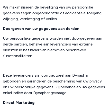
We maximaliseren de beveiliging van uw persoonlijke
gegevens tegen ongeoorloofde of accidentele toegang,
wijziging, vernietiging of verlies.
Doorgeven van uw gegevens aan derden
Uw persoonlijke gegevens worden niet doorgegeven aan
derde partijen, behalve aan leveranciers van externe
diensten in het kader van hierboven beschreven
functionaliteiten.
Deze leveranciers zijn contractueel aan Dynaphar
gebonden en garanderen de bescherming van uw privacy
en uw persoonlijke gegevens. Zij behandelen uw gegevens
enkel indien door Dynaphar gevraagd.
Direct Marketing