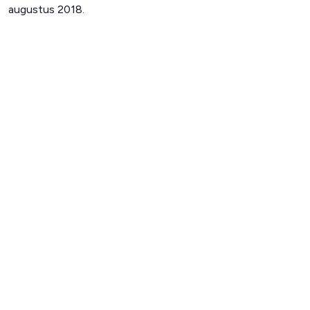
augustus 2018.