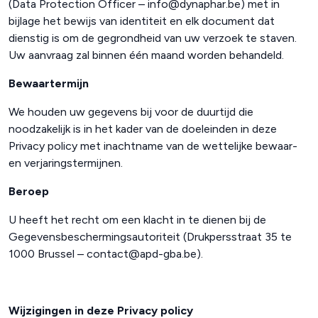
(Data Protection Officer –
info@dynaphar.be
) met in
bijlage het bewijs van identiteit en elk document dat
dienstig is om de gegrondheid van uw verzoek te staven.
Uw aanvraag zal binnen één maand worden behandeld.
Bewaartermijn
We houden uw gegevens bij voor de duurtijd die
noodzakelijk is in het kader van de doeleinden in deze
Privacy policy met inachtname van de wettelijke bewaar-
en verjaringstermijnen.
Beroep
U heeft het recht om een klacht in te dienen bij de
Gegevensbeschermingsautoriteit (Drukpersstraat 35 te
1000 Brussel –
contact@apd-gba.be
).
Wijzigingen in deze Privacy policy