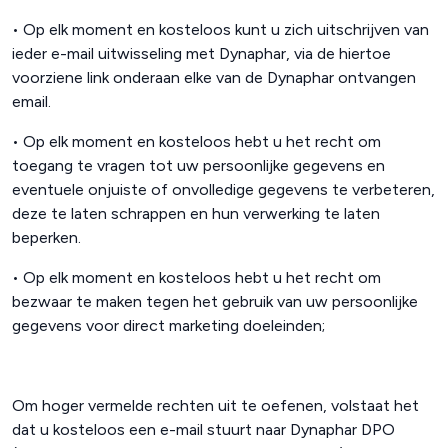
•
Op elk moment en kosteloos kunt u zich uitschrijven van
ieder e-mail uitwisseling met Dynaphar, via de hiertoe
voorziene link onderaan elke van de Dynaphar ontvangen
email.
•
Op elk moment en kosteloos hebt u het recht om
toegang te vragen tot uw persoonlijke gegevens en
eventuele onjuiste of onvolledige gegevens te verbeteren,
deze te laten schrappen en hun verwerking te laten
beperken.
•
Op elk moment en kosteloos hebt u het recht om
bezwaar te maken tegen het gebruik van uw persoonlijke
gegevens voor direct marketing doeleinden;
Om hoger vermelde rechten uit te oefenen, volstaat het
dat u kosteloos een e-mail stuurt naar Dynaphar DPO