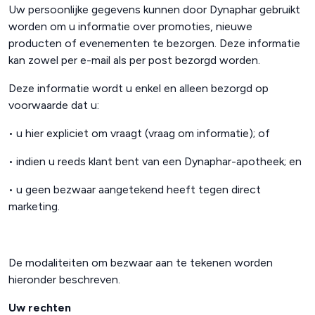
Uw persoonlijke gegevens kunnen door Dynaphar gebruikt
worden om u informatie over promoties, nieuwe
producten of evenementen te bezorgen. Deze informatie
kan zowel per e-mail als per post bezorgd worden.
Deze informatie wordt u enkel en alleen bezorgd op
voorwaarde dat u:
• u hier expliciet om vraagt (vraag om informatie); of
•
indien u reeds klant bent van een Dynaphar-apotheek; en
• u geen bezwaar aangetekend heeft tegen direct
marketing.
De modaliteiten om bezwaar aan te tekenen worden
hieronder beschreven.
Uw rechten