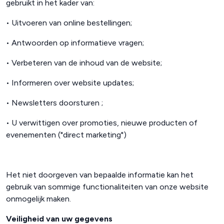
gebruikt in het kader van:
• Uitvoeren van online bestellingen;
• Antwoorden op informatieve vragen;
• Verbeteren van de inhoud van de website;
• Informeren over website updates;
• Newsletters doorsturen ;
•
U verwittigen over promoties, nieuwe producten of
evenementen ("direct marketing")
Het niet doorgeven van bepaalde informatie kan het
gebruik van sommige functionaliteiten van onze website
onmogelijk maken.
Veiligheid van uw gegevens