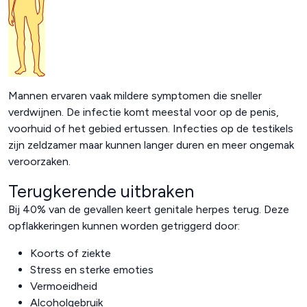
Mannen ervaren vaak mildere symptomen die sneller
verdwijnen. De infectie komt meestal voor op de penis,
voorhuid of het gebied ertussen. Infecties op de testikels
zijn zeldzamer maar kunnen langer duren en meer ongemak
veroorzaken.
Terugkerende uitbraken
Bij 40% van de gevallen keert genitale herpes terug. Deze
opflakkeringen kunnen worden getriggerd door:
Koorts of ziekte
Stress en sterke emoties
Vermoeidheid
Alcoholgebruik