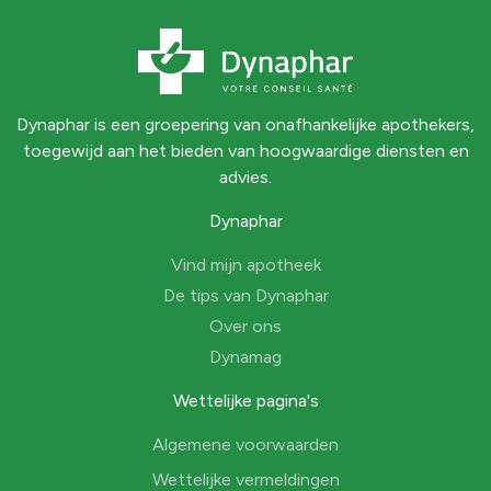
Dynaphar is een groepering van onafhankelijke apothekers,
toegewijd aan het bieden van hoogwaardige diensten en
advies.
Dynaphar
Vind mijn apotheek
De tips van Dynaphar
Over ons
Dynamag
Wettelijke pagina's
Algemene voorwaarden
Wettelijke vermeldingen