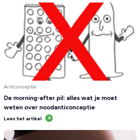
Anticonceptie
De morning-after pil: alles wat je moet
weten over noodanticonceptie
Lees het artikel