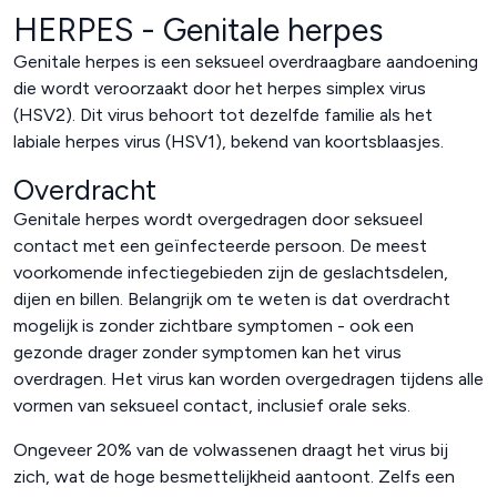
HERPES - Genitale herpes
Genitale herpes is een seksueel overdraagbare aandoening
die wordt veroorzaakt door het herpes simplex virus
(HSV2). Dit virus behoort tot dezelfde familie als het
labiale herpes virus (HSV1), bekend van koortsblaasjes.
Overdracht
Genitale herpes wordt overgedragen door seksueel
contact met een geïnfecteerde persoon. De meest
voorkomende infectiegebieden zijn de geslachtsdelen,
dijen en billen. Belangrijk om te weten is dat overdracht
mogelijk is zonder zichtbare symptomen - ook een
gezonde drager zonder symptomen kan het virus
overdragen. Het virus kan worden overgedragen tijdens alle
vormen van seksueel contact, inclusief orale seks.
Ongeveer 20% van de volwassenen draagt het virus bij
zich, wat de hoge besmettelijkheid aantoont. Zelfs een