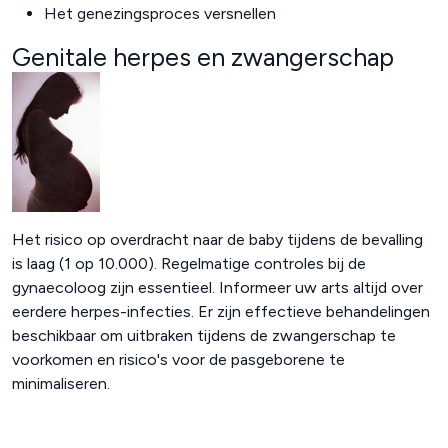
Het genezingsproces versnellen
Genitale herpes en zwangerschap
Het risico op overdracht naar de baby tijdens de bevalling
is laag (1 op 10.000). Regelmatige controles bij de
gynaecoloog zijn essentieel. Informeer uw arts altijd over
eerdere herpes-infecties. Er zijn effectieve behandelingen
beschikbaar om uitbraken tijdens de zwangerschap te
voorkomen en risico's voor de pasgeborene te
minimaliseren.