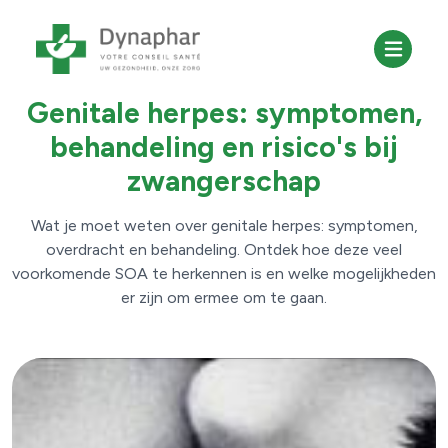
30 april 2025
Dermatologie
Genitale herpes: symptomen,
behandeling en risico's bij
zwangerschap
Wat je moet weten over genitale herpes: symptomen,
overdracht en behandeling. Ontdek hoe deze veel
voorkomende SOA te herkennen is en welke mogelijkheden
er zijn om ermee om te gaan.