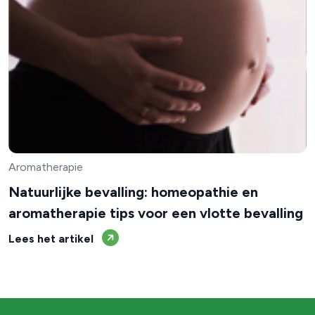
Aromatherapie
Natuurlijke bevalling: homeopathie en
aromatherapie tips voor een vlotte bevalling
Lees het artikel