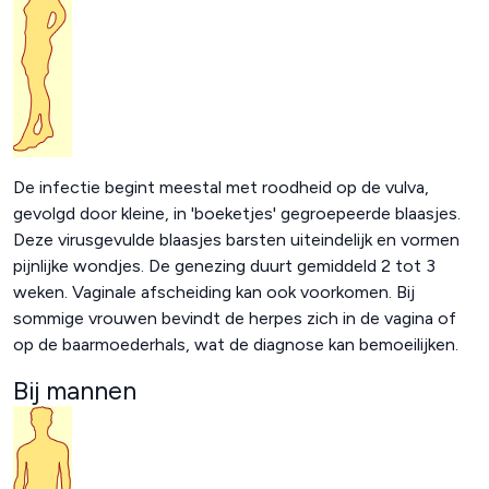
De infectie begint meestal met roodheid op de vulva,
gevolgd door kleine, in 'boeketjes' gegroepeerde blaasjes.
Deze virusgevulde blaasjes barsten uiteindelijk en vormen
pijnlijke wondjes. De genezing duurt gemiddeld 2 tot 3
weken. Vaginale afscheiding kan ook voorkomen. Bij
sommige vrouwen bevindt de herpes zich in de vagina of
op de baarmoederhals, wat de diagnose kan bemoeilijken.
Bij mannen