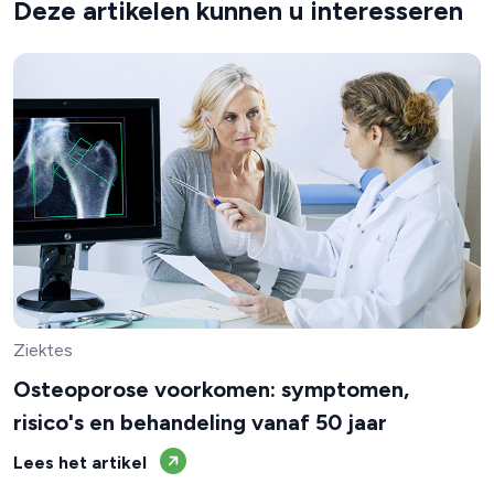
Deze artikelen kunnen u interesseren
Ziektes
Osteoporose voorkomen: symptomen,
risico's en behandeling vanaf 50 jaar
Lees het artikel