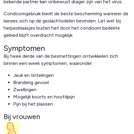
bekende partner kan onbewust drager zijn van het virus.
Condoomgebruik biedt de beste bescherming wanneer de
laesies zich op de geslachtsdelen bevinden. Let wel: bij
herpesblaasjes buiten het door het condoom bedekte
gebied blijft overdracht mogelijk.
Symptomen
Bij twee derde van de besmettingen ontwikkelen zich
binnen een week symptomen, waaronder:
Jeuk en tintelingen
Branderig gevoel
Zwellingen
Mogelijk koorts en hoofdpijn
Pijn bij het plassen
Bij vrouwen