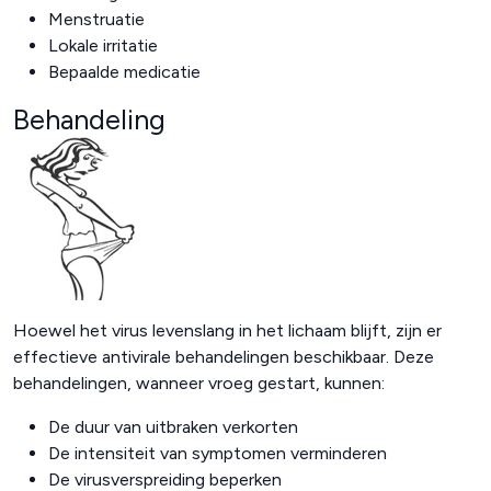
Menstruatie
Lokale irritatie
Bepaalde medicatie
Behandeling
Hoewel het virus levenslang in het lichaam blijft, zijn er
effectieve antivirale behandelingen beschikbaar. Deze
behandelingen, wanneer vroeg gestart, kunnen:
De duur van uitbraken verkorten
De intensiteit van symptomen verminderen
De virusverspreiding beperken