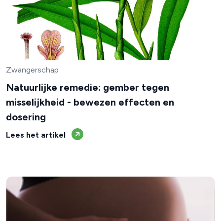
Zwangerschap
Natuurlijke remedie: gember tegen
misselijkheid - bewezen effecten en
dosering
Lees het artikel