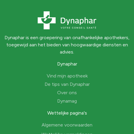
Dynaphar is een groepering van onafhankelijke apothekers,
toegewijd aan het bieden van hoogwaardige diensten en
advies.
Dynaphar
Vind mijn apotheek
De tips van Dynaphar
Over ons
Dynamag
Wettelijke pagina's
Algemene voorwaarden