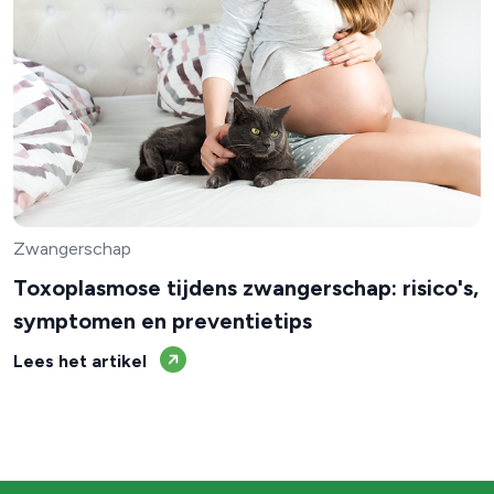
Zwangerschap
Toxoplasmose tijdens zwangerschap: risico's,
symptomen en preventietips
Lees het artikel