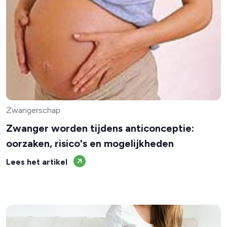
Zwangerschap
Zwanger worden tijdens anticonceptie:
oorzaken, risico's en mogelijkheden
Lees het artikel