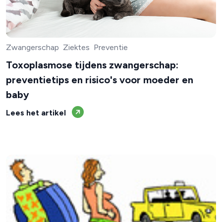
Zwangerschap
Ziektes
Preventie
Toxoplasmose tijdens zwangerschap:
preventietips en risico's voor moeder en
baby
Lees het artikel