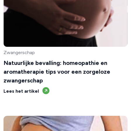
Zwangerschap
Natuurlijke bevalling: homeopathie en
aromatherapie tips voor een zorgeloze
zwangerschap
Lees het artikel