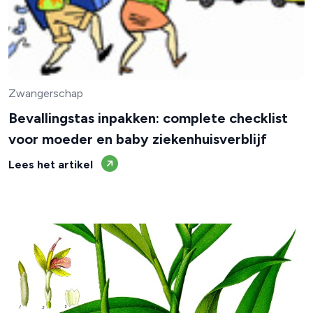
Zwangerschap
Bevallingstas inpakken: complete checklist
voor moeder en baby ziekenhuisverblijf
Lees het artikel