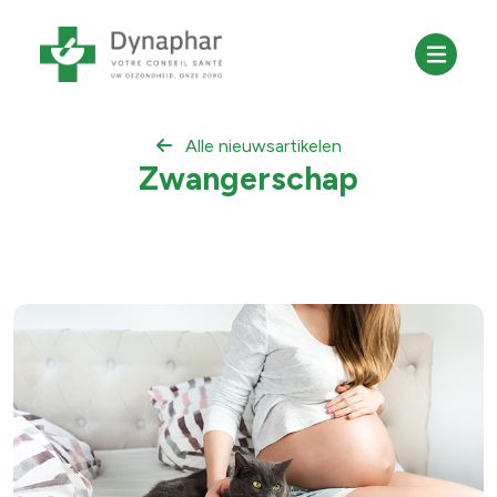
Alle nieuwsartikelen
Zwangerschap