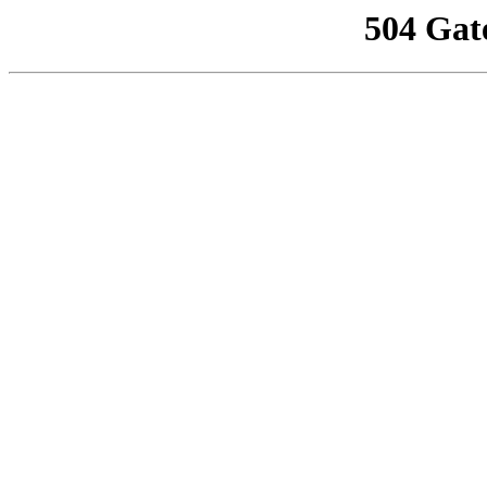
504 Gat