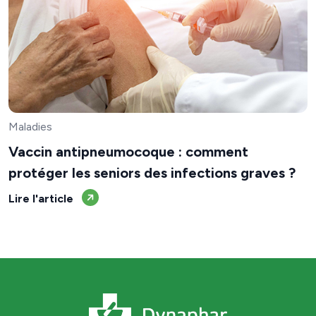
Maladies
Vaccin antipneumocoque : comment
protéger les seniors des infections graves ?
Lire l'article