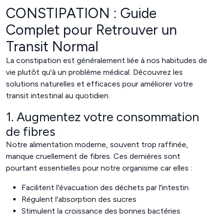
CONSTIPATION : Guide
Complet pour Retrouver un
Transit Normal
La constipation est généralement liée à nos habitudes de
vie plutôt qu'à un problème médical. Découvrez les
solutions naturelles et efficaces pour améliorer votre
transit intestinal au quotidien.
1. Augmentez votre consommation
de fibres
Notre alimentation moderne, souvent trop raffinée,
manque cruellement de fibres. Ces dernières sont
pourtant essentielles pour notre organisme car elles :
Facilitent l'évacuation des déchets par l'intestin
Régulent l'absorption des sucres
Stimulent la croissance des bonnes bactéries