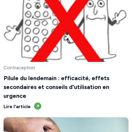
Contraception
Pilule du lendemain : efficacité, effets
secondaires et conseils d'utilisation en
urgence
Lire l'article