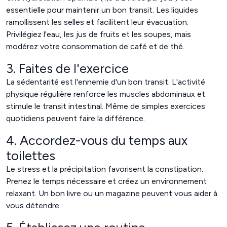
essentielle pour maintenir un bon transit. Les liquides
ramollissent les selles et facilitent leur évacuation.
Privilégiez l'eau, les jus de fruits et les soupes, mais
modérez votre consommation de café et de thé.
3. Faites de l'exercice
La sédentarité est l'ennemie d'un bon transit. L'activité
physique régulière renforce les muscles abdominaux et
stimule le transit intestinal. Même de simples exercices
quotidiens peuvent faire la différence.
4. Accordez-vous du temps aux
toilettes
Le stress et la précipitation favorisent la constipation.
Prenez le temps nécessaire et créez un environnement
relaxant. Un bon livre ou un magazine peuvent vous aider à
vous détendre.