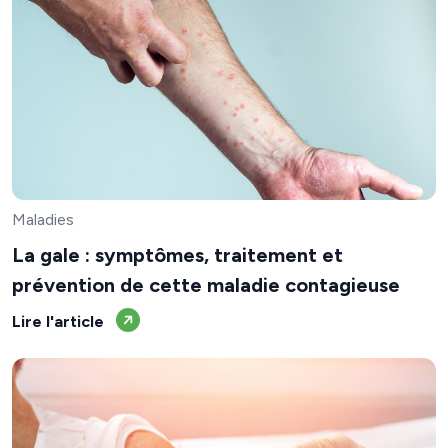
Maladies
La gale : symptômes, traitement et
prévention de cette maladie contagieuse
Lire l'article