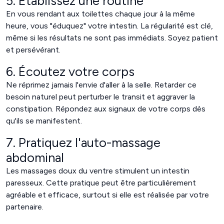
5. Établissez une routine
En vous rendant aux toilettes chaque jour à la même
heure, vous "éduquez" votre intestin. La régularité est clé,
même si les résultats ne sont pas immédiats. Soyez patient
et persévérant.
6. Écoutez votre corps
Ne réprimez jamais l'envie d'aller à la selle. Retarder ce
besoin naturel peut perturber le transit et aggraver la
constipation. Répondez aux signaux de votre corps dès
qu'ils se manifestent.
7. Pratiquez l'auto-massage
abdominal
Les massages doux du ventre stimulent un intestin
paresseux. Cette pratique peut être particulièrement
agréable et efficace, surtout si elle est réalisée par votre
partenaire.