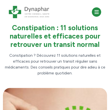
30 avril 2025
Digestion
Constipation : 11 solutions
naturelles et efficaces pour
retrouver un transit normal
Constipation ? Découvrez 11 solutions naturelles et
efficaces pour retrouver un transit régulier sans
médicaments. Des conseils pratiques pour dire adieu à ce
problème quotidien.