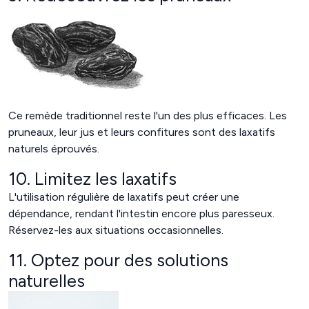
Ce remède traditionnel reste l'un des plus efficaces. Les
pruneaux, leur jus et leurs confitures sont des laxatifs
naturels éprouvés.
10. Limitez les laxatifs
L'utilisation régulière de laxatifs peut créer une
dépendance, rendant l'intestin encore plus paresseux.
Réservez-les aux situations occasionnelles.
11. Optez pour des solutions
naturelles