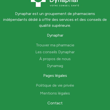
Dynaphar est un groupement de pharmaciens
indépendants dédié à offrir des services et des conseils de
qualité supérieure.
Dynaphar
Trouver ma pharmacie
Les conseils Dynaphar
À propos de nous
Dynamag
Pages légales
Politique de vie privée
Mentions légales
Contact