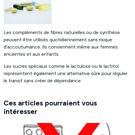
Les compléments de fibres naturelles ou de synthèse
peuvent être utilisés quotidiennement sans risque
d'accoutumance. Ils conviennent même aux femmes
enceintes et aux enfants.
Les sucres spéciaux comme le lactulose ou le lactitol
représentent également une alternative sûre pour réguler
le transit sans créer de dépendance.
Ces articles pourraient vous
intéresser