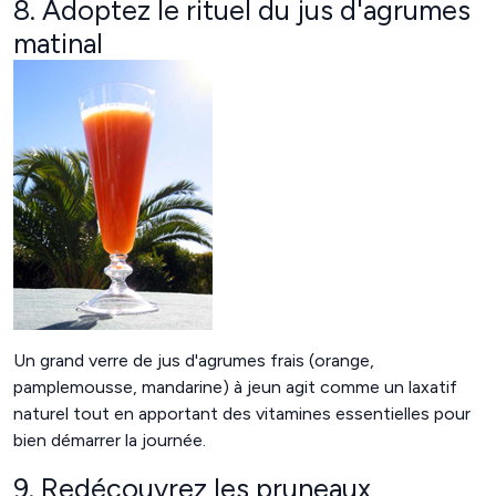
8. Adoptez le rituel du jus d'agrumes
matinal
Un grand verre de jus d'agrumes frais (orange,
pamplemousse, mandarine) à jeun agit comme un laxatif
naturel tout en apportant des vitamines essentielles pour
bien démarrer la journée.
9. Redécouvrez les pruneaux