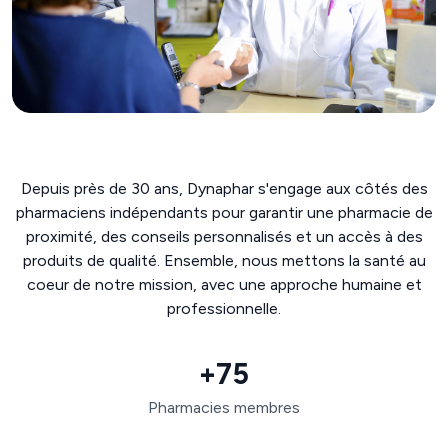
Depuis près de 30 ans, Dynaphar s'engage aux côtés des
pharmaciens indépendants pour garantir une pharmacie de
proximité, des conseils personnalisés et un accès à des
produits de qualité. Ensemble, nous mettons la santé au
coeur de notre mission, avec une approche humaine et
professionnelle.
+75
Pharmacies membres