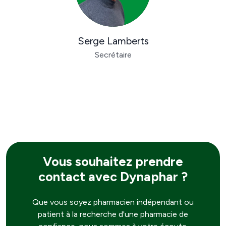
Serge Lamberts
Secrétaire
Vous souhaitez prendre
contact avec Dynaphar ?
Que vous soyez pharmacien indépendant ou
patient à la recherche d'une pharmacie de