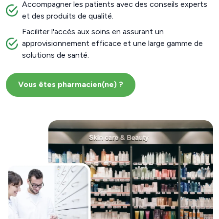
Accompagner les patients avec des conseils experts
et des produits de qualité.
Faciliter l'accès aux soins en assurant un
approvisionnement efficace et une large gamme de
solutions de santé.
Vous êtes pharmacien(ne) ?