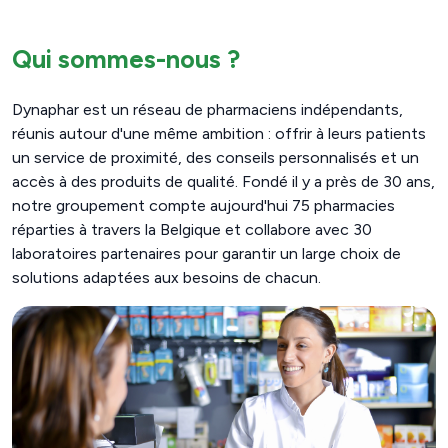
Qui sommes-nous ?
Dynaphar est un réseau de pharmaciens indépendants,
réunis autour d'une même ambition : offrir à leurs patients
un service de proximité, des conseils personnalisés et un
accès à des produits de qualité. Fondé il y a près de 30 ans,
notre groupement compte aujourd'hui 75 pharmacies
réparties à travers la Belgique et collabore avec 30
laboratoires partenaires pour garantir un large choix de
solutions adaptées aux besoins de chacun.