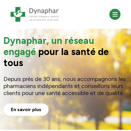
Dynaphar, un réseau
engagé
pour la santé de
tous
Depuis près de 30 ans, nous accompagnons les
pharmaciens indépendants et conseillons leurs
clients pour une santé accessible et de qualité.
En savoir plus