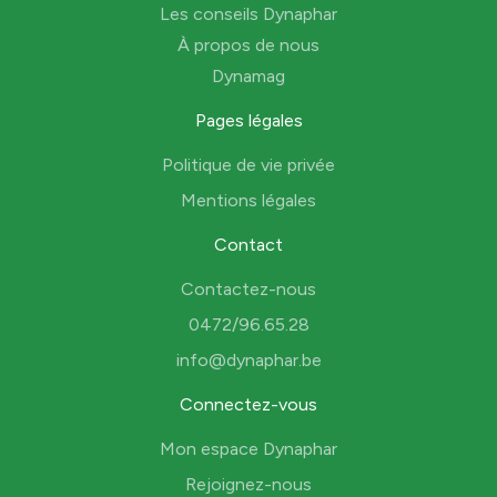
Les conseils Dynaphar
À propos de nous
Dynamag
Pages légales
Politique de vie privée
Mentions légales
Contact
Contactez-nous
0472/96.65.28
info@dynaphar.be
Connectez-vous
Mon espace Dynaphar
Rejoignez-nous