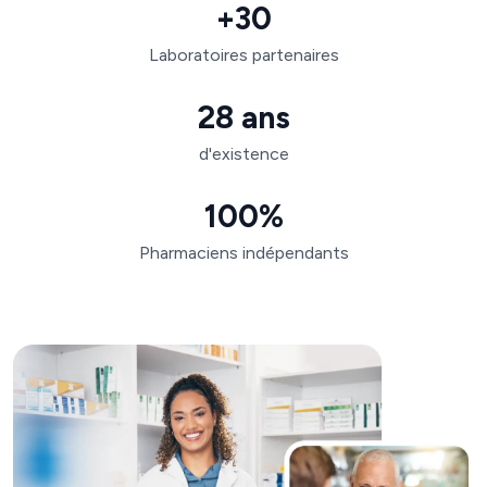
+30
Laboratoires partenaires
28 ans
d'existence
100%
Pharmaciens indépendants