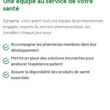
Une équipe au service de votre
santé
Dynaphar, c'est avant tout une équipe de professionnels
engagés, experts du secteur pharmaceutique, qui
travaillent chaque jour pour :
Accompagner les pharmacies membres dans leur
développement
Mettre en place des solutions innovantes pour
améliorer l'expérience patient
Assurer la disponibilité des produits de santé
essentiels