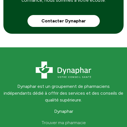
confiance, nous sommes à votre écoute.
Contacter Dynaphar
Dynaphar est un groupement de pharmaciens
indépendants dédié à offrir des services et des conseils de
qualité supérieure.
Dynaphar
Trouver ma pharmacie