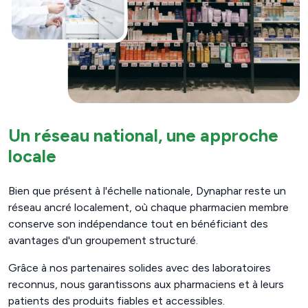
Un réseau national, une approche
locale
Bien que présent à l'échelle nationale, Dynaphar reste un
réseau ancré localement, où chaque pharmacien membre
conserve son indépendance tout en bénéficiant des
avantages d'un groupement structuré.
Grâce à nos partenaires solides avec des laboratoires
reconnus, nous garantissons aux pharmaciens et à leurs
patients des produits fiables et accessibles.