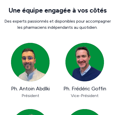
Une équipe engagée à vos côtés
Des experts passionnés et disponibles pour accompagner
les pharmaciens indépendants au quotidien.
Ph. Antoin Abdlki
Ph. Frédéric Goffin
Président
Vice-Président