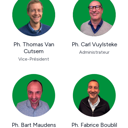
Ph. Thomas Van
Ph. Carl Vuylsteke
Cutsem
Administrateur
Vice-Président
Ph. Bart Maudens
Ph. Fabrice Boublil