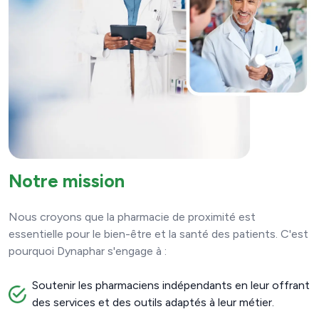
Notre mission
Nous croyons que la pharmacie de proximité est
essentielle pour le bien-être et la santé des patients. C'est
pourquoi Dynaphar s'engage à :
Soutenir les pharmaciens indépendants en leur offrant
des services et des outils adaptés à leur métier.