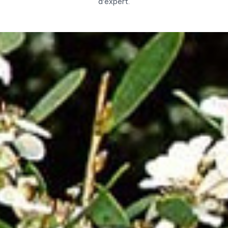
d'expert.