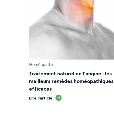
Homéopathie
Traitement naturel de l'angine : les
meilleurs remèdes homéopathiques
efficaces
Lire l'article