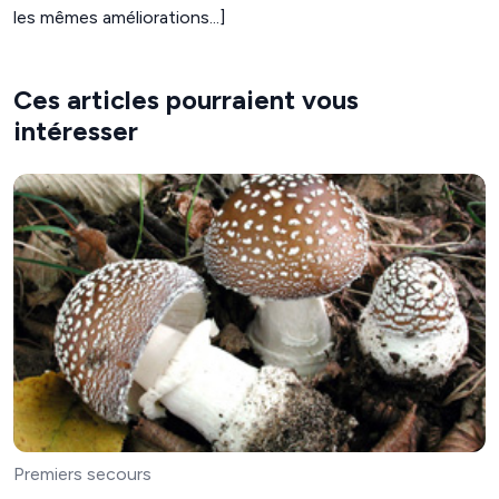
les mêmes améliorations...]
Ces articles pourraient vous
intéresser
Premiers secours