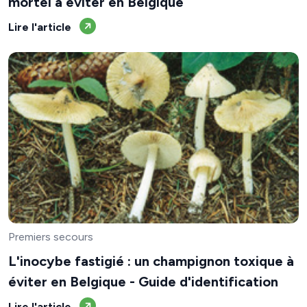
mortel à éviter en Belgique
Lire l'article
Premiers secours
L'inocybe fastigié : un champignon toxique à
éviter en Belgique - Guide d'identification
Lire l'article