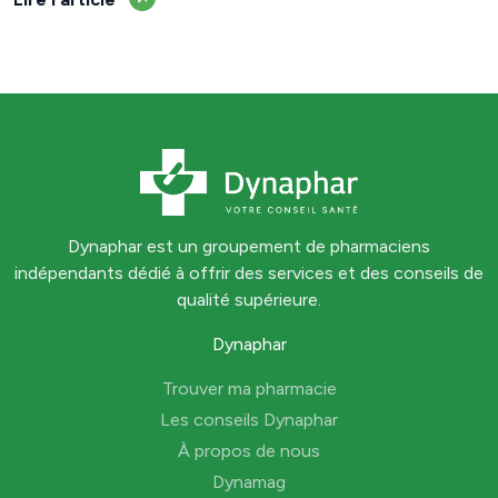
Dynaphar est un groupement de pharmaciens
indépendants dédié à offrir des services et des conseils de
qualité supérieure.
Dynaphar
Trouver ma pharmacie
Les conseils Dynaphar
À propos de nous
Dynamag