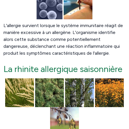
L'allergie survient lorsque le système immunitaire réagit de
manière excessive à un allergène. L'organisme identifie
alors cette substance comme potentiellement
dangereuse, déclenchant une réaction inflammatoire qui
produit les symptômes caractéristiques de l'allergie.
La rhinite allergique saisonnière