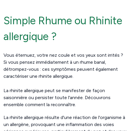
Simple Rhume ou Rhinite
allergique ?
Vous éternuez, votre nez coule et vos yeux sont irrités ?
Si vous pensez immédiatement à un rhume banal,
détrompez-vous : ces symptômes peuvent également
caractériser une rhinite allergique.
La rhinite allergique peut se manifester de façon
saisonnière ou persister toute l'année. Découvrons
ensemble comment la reconnaître.
La rhinite allergique résulte d'une réaction de l'organisme à
un allergène, provoquant une inflammation des voies