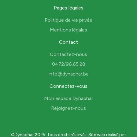
Pages légales
Politique de vie privée
Mentions légales
Contact
Contactez-nous
0472/96.65.28
info@dynaphar.be
Connectez-vous
Mon espace Dynaphar
Rejoignez-nous
©Dynaphar 2025. Tous droits réservés. Site web réalisé par