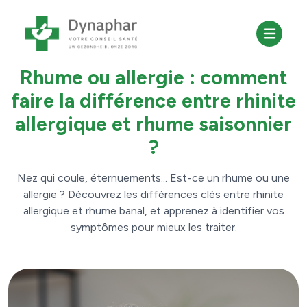
30 avril 2025
Allergies
Rhume ou allergie : comment
faire la différence entre rhinite
allergique et rhume saisonnier
?
Nez qui coule, éternuements... Est-ce un rhume ou une
allergie ? Découvrez les différences clés entre rhinite
allergique et rhume banal, et apprenez à identifier vos
symptômes pour mieux les traiter.