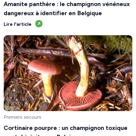
Amanite panthère : le champignon vénéneux
dangereux à identifier en Belgique
Lire l'article
Premiers secours
Cortinaire pourpre : un champignon toxique